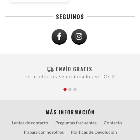
SEGUINOS
ENVÍO GRATIS
En productos seleccionados vía OCA
MÁS INFORMACIÓN
Lentes de contacto
Preguntas frecuentes
Contacto
Trabaja con nosotros
Políticas de Devolución