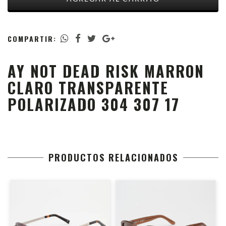
COMPARTIR:
AY NOT DEAD RISK MARRON
CLARO TRANSPARENTE
POLARIZADO 304 307 17
PRODUCTOS RELACIONADOS