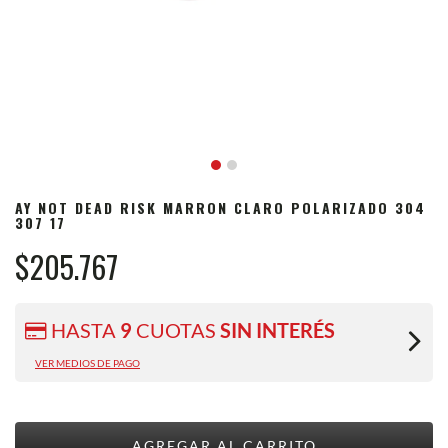
AY NOT DEAD RISK MARRON CLARO POLARIZADO 304
307 17
$205.767
HASTA
9
CUOTAS
SIN INTERÉS
VER MEDIOS DE PAGO