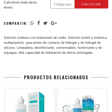
Calculá el costo de tu
CALCULAR
envío:
COMPARTIR:
Solución multiuso con hialuronato de sodio.
Solución estéril e isotónica
multipropósito para lentes de contacto de hidrogel y de hidrogel de
silicona. Limpiadora, desinfectante, conservadora, humectante y de
enjuague. Alta capacidad de hidratación de efecto prolongado.
PRODUCTOS RELACIONADOS