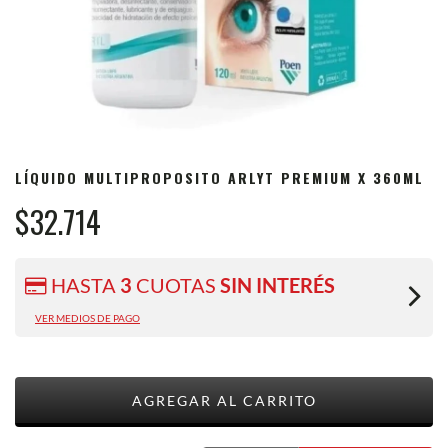
LÍQUIDO MULTIPROPOSITO ARLYT PREMIUM X 360ML
$32.714
HASTA
3
CUOTAS
SIN INTERÉS
VER MEDIOS DE PAGO