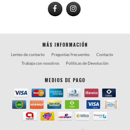
MÁS INFORMACIÓN
Lentes de contacto
Preguntas frecuentes
Contacto
Trabaja con nosotros
Políticas de Devolución
MEDIOS DE PAGO