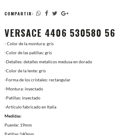
COMPARTIR:
VERSACE 4406 530580 56
- Color de la montura: gris
-Color de las patillas: gris
-Detalles: detalles metalicos medusa en dorado
-Color de la lente: gris
-Forma de los cristales: rectangular
-Montura: inyectado
-Patillas: inyectado
-Artículo fabricado en Italia
Medidas
:
Puente: 19mm
Patillas:140mm