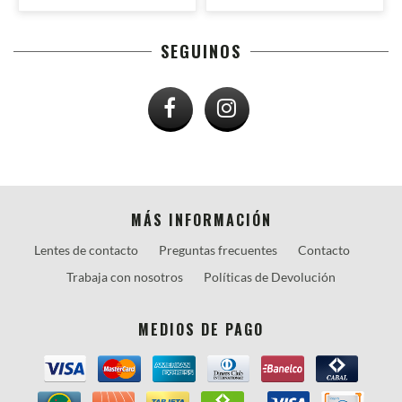
SEGUINOS
MÁS INFORMACIÓN
Lentes de contacto
Preguntas frecuentes
Contacto
Trabaja con nosotros
Políticas de Devolución
MEDIOS DE PAGO