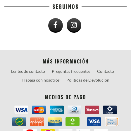
SEGUINOS
MÁS INFORMACIÓN
Lentes de contacto
Preguntas frecuentes
Contacto
Trabaja con nosotros
Políticas de Devolución
MEDIOS DE PAGO