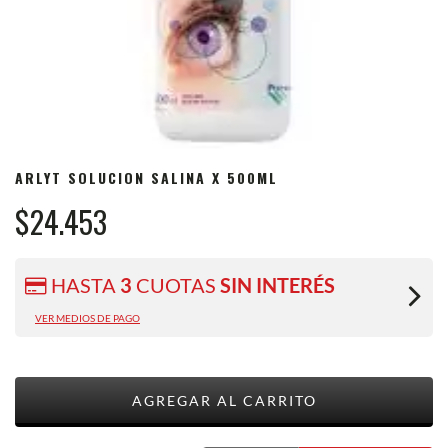
ARLYT SOLUCION SALINA X 500ML
$24.453
HASTA
3
CUOTAS
SIN INTERÉS
VER MEDIOS DE PAGO